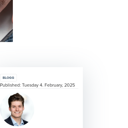
BLOGG
Published:
Tuesday 4. February, 2025