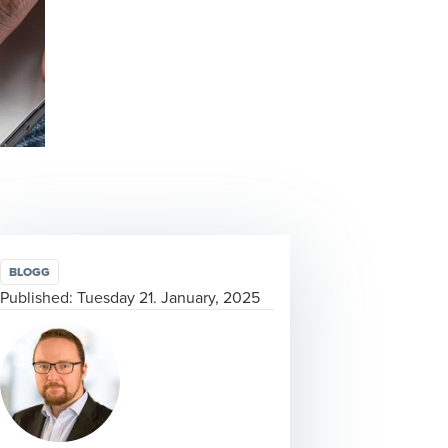
BLOGG
Published:
Tuesday 21. January, 2025