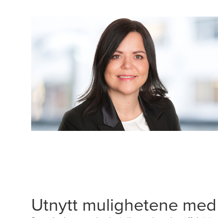
Utnytt mulighetene med