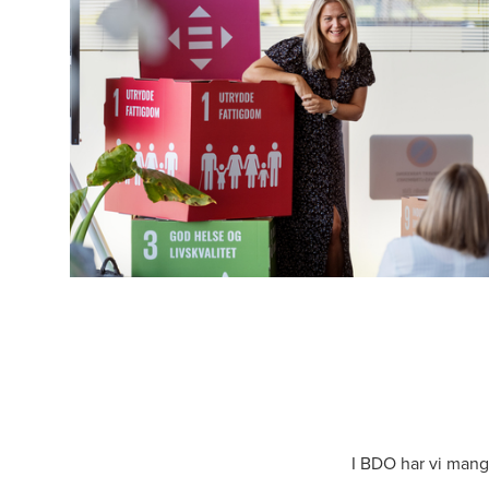
I BDO har vi mang