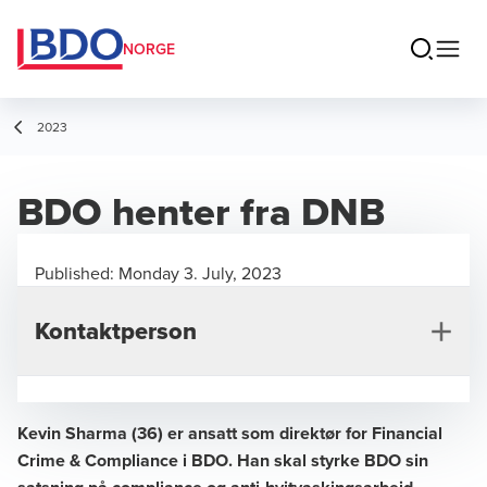
NORGE
2023
BDO henter fra DNB
Published:
Monday 3. July, 2023
Kontaktperson
Kevin Sharma (36) er ansatt som direktør for Financial
Crime & Compliance i BDO. Han skal styrke BDO sin