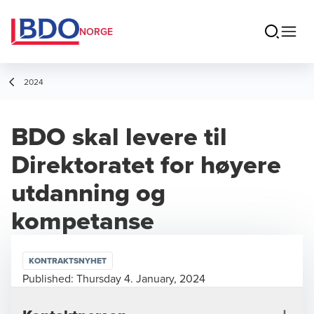
NORGE
2024
BDO skal levere til
Direktoratet for høyere
utdanning og
kompetanse
KONTRAKTSNYHET
Published:
Thursday 4. January, 2024