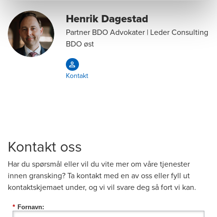
Henrik Dagestad
Partner BDO Advokater | Leder Consulting
BDO øst
Kontakt
Kontakt oss
Har du spørsmål eller vil du vite mer om våre tjenester
innen gransking? Ta kontakt med en av oss eller fyll ut
kontaktskjemaet under, og vi vil svare deg så fort vi kan.
*
Fornavn: