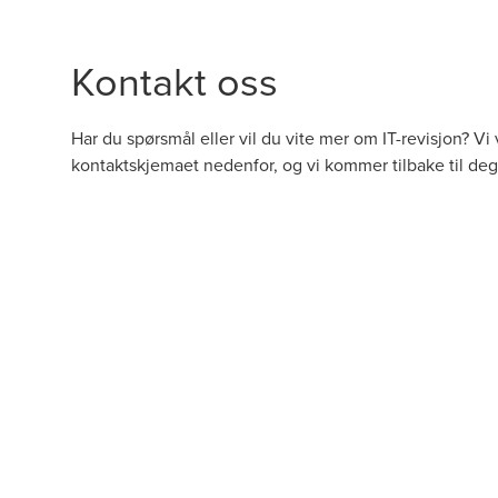
Kontakt oss
Har du spørsmål eller vil du vite mer om IT-revisjon? Vi 
kontaktskjemaet nedenfor, og vi kommer tilbake til deg