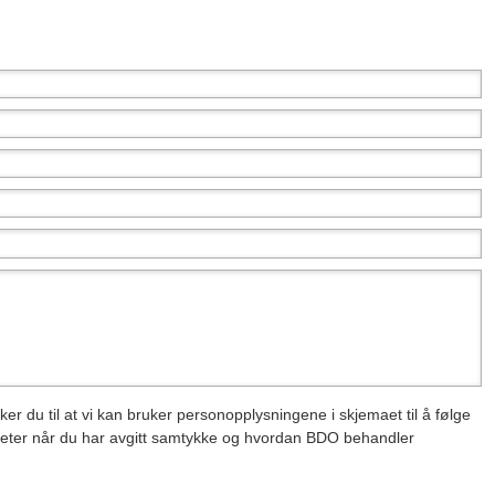
 du til at vi kan bruker personopplysningene i skjemaet til å følge
heter når du har avgitt samtykke og hvordan BDO behandler