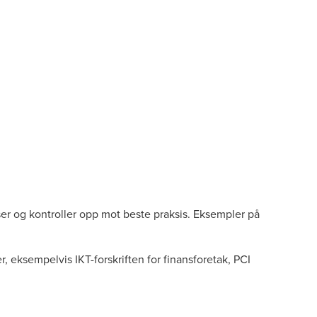
er og kontroller opp mot beste praksis. Eksempler på
r, eksempelvis IKT-forskriften for finansforetak, PCI