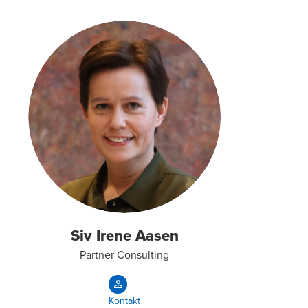
Siv Irene Aasen
Partner Consulting
Kontakt