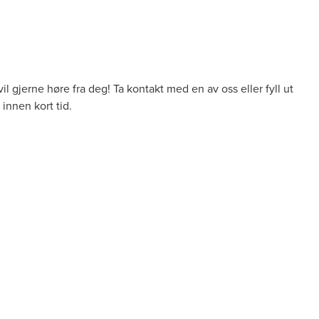
vil gjerne høre fra deg! Ta kontakt med en av oss eller fyll ut
 innen kort tid.