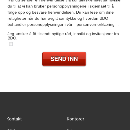
du til at vi kan bruker personopplysningene i skjemaet til å
følge opp og besvare henvendelsen. Du kan lese om dine
rettigheter når du har avgitt samtykke og hvordan BDO
behandler personopplysninger i vår
personvernerklæring
.
Jeg ønsker å få tilsendt nyttige råd, innsikt og invitasjoner fra
BDO.
SEND INN
Kontakt
Kontorer