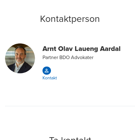
Kontaktperson
Arnt Olav Laueng Aardal
Partner BDO Advokater
Kontakt