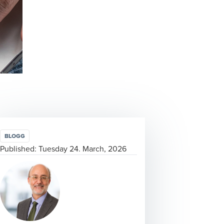
BLOGG
Published:
Tuesday 24. March, 2026