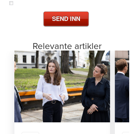
SEND INN
Relevante artikler