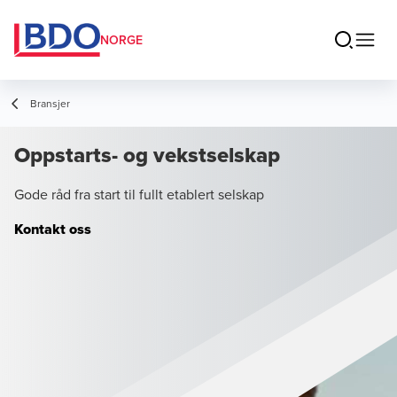
NORGE
Bransjer
Oppstarts- og vekstselskap
Gode råd fra start til fullt etablert selskap
Kontakt oss