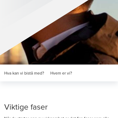
Hva kan vi bistå med?
Hvem er vi?
Viktige faser