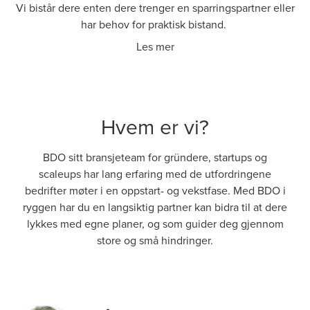
Vi bistår dere enten dere trenger en sparringspartner eller
har behov for praktisk bistand.
Les mer
Hvem er vi?
BDO sitt bransjeteam for gründere, startups og
scaleups har lang erfaring med de utfordringene
bedrifter møter i en oppstart- og vekstfase. Med BDO i
ryggen har du en langsiktig partner kan bidra til at dere
lykkes med egne planer, og som guider deg gjennom
store og små hindringer.