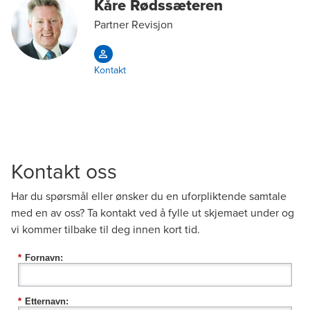
Kåre Rødssæteren
Partner Revisjon
Kontakt
Kontakt oss
Har du spørsmål eller ønsker du en uforpliktende samtale
med en av oss? Ta kontakt ved å fylle ut skjemaet under og
vi kommer tilbake til deg innen kort tid.
*
Fornavn:
*
Etternavn: