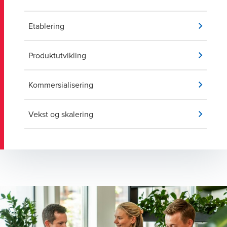
Etablering
Produktutvikling
Kommersialisering
Vekst og skalering