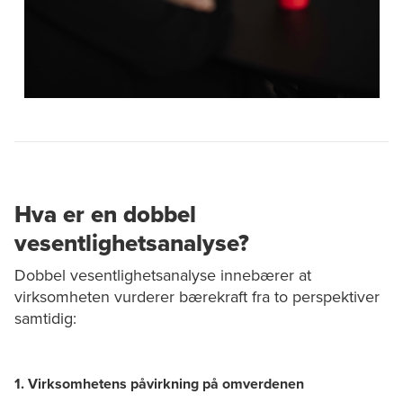
Hva er en dobbel
vesentlighetsanalyse?
Dobbel vesentlighetsanalyse innebærer at
virksomheten vurderer bærekraft fra to perspektiver
samtidig:
1. Virksomhetens påvirkning på omverdenen