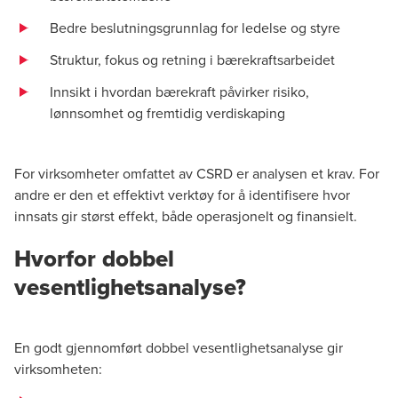
Bedre beslutningsgrunnlag for ledelse og styre
Struktur, fokus og retning i bærekraftsarbeidet
Innsikt i hvordan bærekraft påvirker risiko,
lønnsomhet og fremtidig verdiskaping
For virksomheter omfattet av CSRD er analysen et krav. For
andre er den et effektivt verktøy for å identifisere hvor
innsats gir størst effekt, både operasjonelt og finansielt.
Hvorfor dobbel
vesentlighetsanalyse?
En godt gjennomført dobbel vesentlighetsanalyse gir
virksomheten: