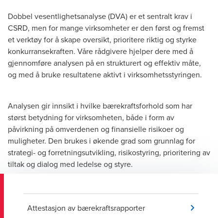
Dobbel vesentlighetsanalyse (DVA) er et sentralt krav i
CSRD, men for mange virksomheter er den først og fremst
et verktøy for å skape oversikt, prioritere riktig og styrke
konkurransekraften. Våre rådgivere hjelper dere med å
gjennomføre analysen på en strukturert og effektiv måte,
og med å bruke resultatene aktivt i virksomhetsstyringen.
Analysen gir innsikt i hvilke bærekraftsforhold som har
størst betydning for virksomheten, både i form av
påvirkning på omverdenen og finansielle risikoer og
muligheter. Den brukes i økende grad som grunnlag for
strategi- og forretningsutvikling, risikostyring, prioritering av
tiltak og dialog med ledelse og styre.
Attestasjon av bærekraftsrapporter