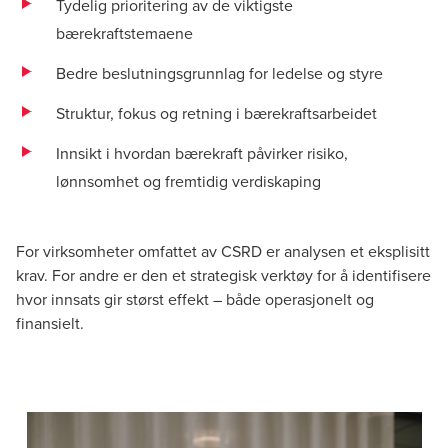
Tydelig prioritering av de viktigste
bærekraftstemaene
Bedre beslutningsgrunnlag for ledelse og styre
Struktur, fokus og retning i
bærekraftsarbeidet
Innsikt i hvordan bærekraft påvirker risiko,
lønnsomhet og fremtidig verdiskaping
For virksomheter omfattet av CSRD er analysen et eksplisitt
krav. For andre er den et strategisk verktøy for å identifisere
hvor innsats gir størst effekt – både operasjonelt og
finansielt.