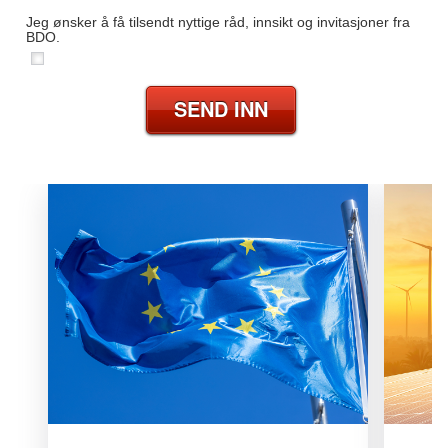
Jeg ønsker å få tilsendt nyttige råd, innsikt og invitasjoner fra
BDO.
SEND INN