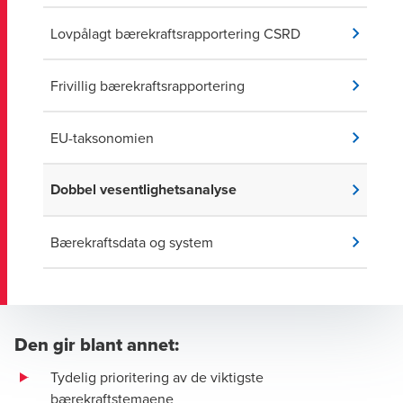
Lovpålagt bærekraftsrapportering CSRD
Frivillig bærekraftsrapportering
EU-taksonomien
Dobbel vesentlighetsanalyse
Bærekraftsdata og system
Den gir blant annet:
Tydelig prioritering av de viktigste
bærekraftstemaene