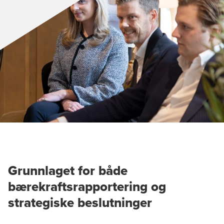
Grunnlaget for både
bærekraftsrapportering og
strategiske beslutninger