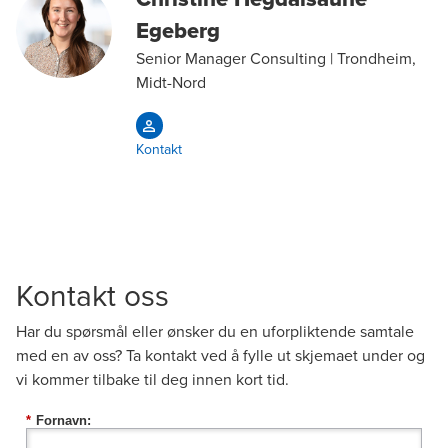
Egeberg
Senior Manager Consulting | Trondheim,
Midt-Nord
Kontakt
Kontakt oss
Har du spørsmål eller ønsker du en uforpliktende samtale
med en av oss? Ta kontakt ved å fylle ut skjemaet under og
vi kommer tilbake til deg innen kort tid.
*
Fornavn: