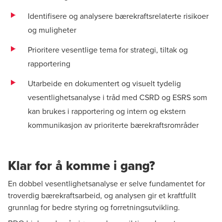
Identifisere og analysere
bærekraftsrelaterte
risikoer
og muligheter
Prioritere vesentlige tema for strategi, tiltak og
rapportering
Utarbeide en dokumentert og visuelt tydelig
vesentlighetsanalyse i tråd med CSRD og ESRS som
kan brukes i rapportering og intern og ekstern
kommunikasjon av prioriterte
bærekraftsrområder
Klar for å komme i gang?
En dobbel vesentlighetsanalyse er selve fundamentet for
troverdig bærekraftsarbeid, og analysen gir et kraftfullt
grunnlag for bedre styring og forretningsutvikling.