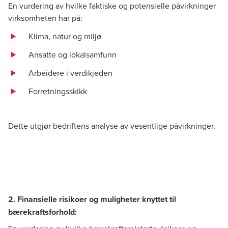
En vurdering av hvilke faktiske og potensielle påvirkninger
virksomheten har på:
Klima, natur og miljø
Ansatte og lokalsamfunn
Arbeidere i verdikjeden
Forretningsskikk
Dette utgjør bedriftens analyse av vesentlige påvirkninger.
2. Finansielle risikoer og muligheter knyttet til
bærekraftsforhold: